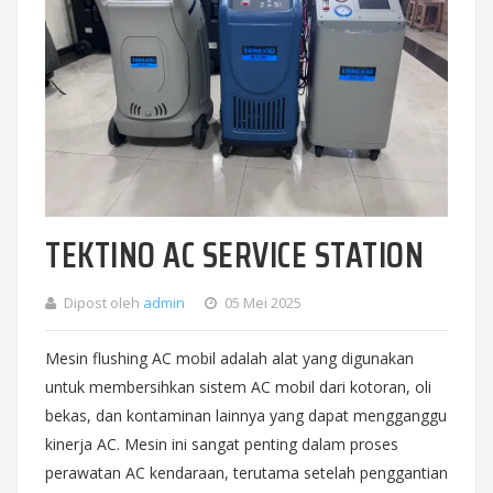
TEKTINO AC SERVICE STATION
Dipost oleh
admin
05 Mei 2025
Mesin flushing AC mobil adalah alat yang digunakan
untuk membersihkan sistem AC mobil dari kotoran, oli
bekas, dan kontaminan lainnya yang dapat mengganggu
kinerja AC. Mesin ini sangat penting dalam proses
perawatan AC kendaraan, terutama setelah penggantian