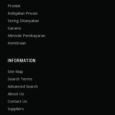
Produk
Kebijakan Privasi
Sering Ditanyakan
Garansi
Metode Pembayaran
Kemitraan
INFORMATION
Site Map
Search Terms
Advanced Search
About Us
Contact Us
Suppliers