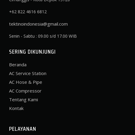
+62 822 4616 6812
tektinoindonesia@gmail.com
Senin - Sabtu : 09.00 s/d 17.00 WIB
SERING DIKUNJUNGI
Beranda
AC Service Station
AC Hose & Pipe
AC Compressor
Tentang Kami
Kontak
PELAYANAN